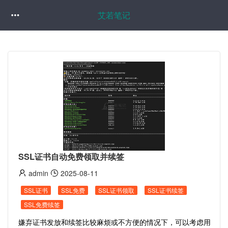
艾若笔记

SSL证书自动免费领取并续签
admin
2025-08-11
SSL证书
SSL免费
SSL证书领取
SSL证书续签
SSL免费续签
嫌弃证书发放和续签比较麻烦或不方便的情况下，可以考虑用