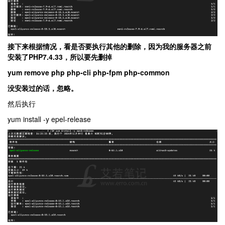
接下来根据情况，看是否要执行其他的删除，因为我的服务器之前
安装了PHP7.4.33，所以要先删掉
yum remove php
php-cli
php-fpm
php-common
没安装过的话，忽略。
然后执行
yum install -y epel-release