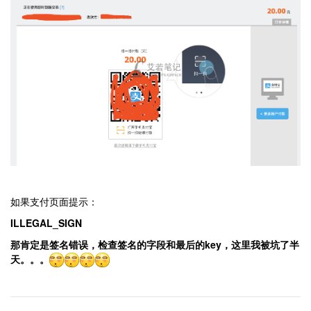
如果支付页面提示：
ILLEGAL_SIGN
那肯定是签名错误，检查签名的字段和最后的key，这里我被坑了半
天。。。