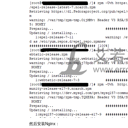
然后安装Nginx：