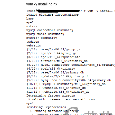
yum -y install nginx