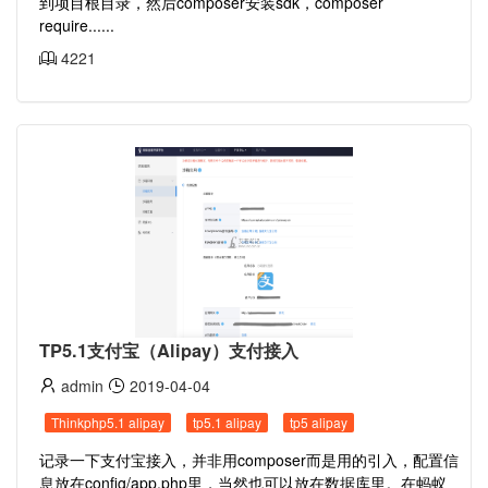
到项目根目录，然后composer安装sdk，composer
require......
4221
TP5.1支付宝（Alipay）支付接入
admin
2019-04-04
Thinkphp5.1 alipay
tp5.1 alipay
tp5 alipay
记录一下支付宝接入，并非用composer而是用的引入，配置信
息放在config/app.php里，当然也可以放在数据库里。在蚂蚁