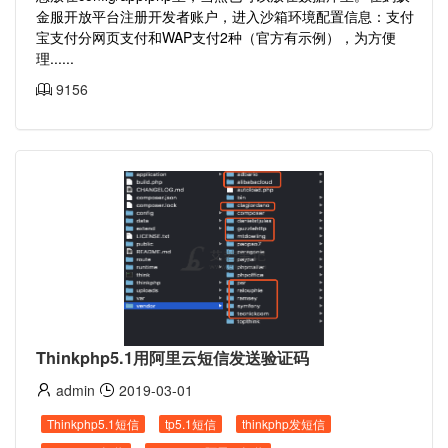
金服开放平台注册开发者账户，进入沙箱环境配置信息：支付
宝支付分网页支付和WAP支付2种（官方有示例），为方便
理......
9156
Thinkphp5.1用阿里云短信发送验证码
admin
2019-03-01
Thinkphp5.1短信
tp5.1短信
thinkphp发短信