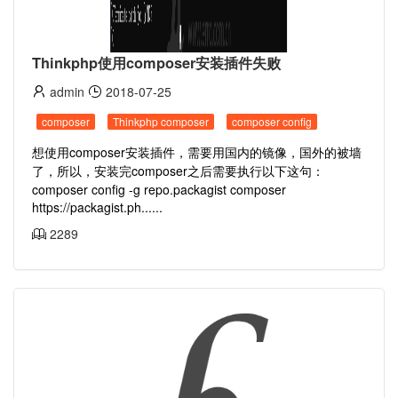
Thinkphp使用composer安装插件失败
admin
2018-07-25
composer
Thinkphp composer
composer config
想使用composer安装插件，需要用国内的镜像，国外的被墙
了，所以，安装完composer之后需要执行以下这句：
composer config -g repo.packagist composer
https://packagist.ph......
2289