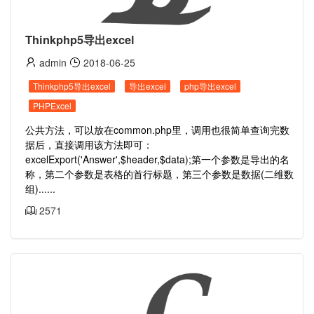
Thinkphp5导出excel
admin
2018-06-25
Thinkphp5导出excel
导出excel
php导出excel
PHPExcel
公共方法，可以放在common.php里，调用也很简单查询完数
据后，直接调用该方法即可：
excelExport('Answer',$header,$data);第一个参数是导出的名
称，第二个参数是表格的首行标题，第三个参数是数据(二维数
组)......
2571