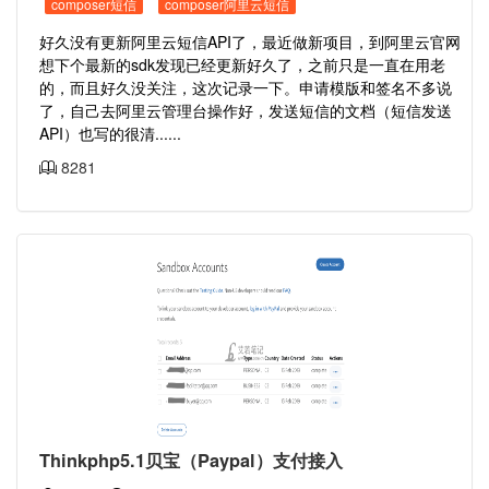
composer短信
composer阿里云短信
好久没有更新阿里云短信API了，最近做新项目，到阿里云官网
想下个最新的sdk发现已经更新好久了，之前只是一直在用老
的，而且好久没关注，这次记录一下。申请模版和签名不多说
了，自己去阿里云管理台操作好，发送短信的文档（短信发送
API）也写的很清......
8281
Thinkphp5.1贝宝（Paypal）支付接入