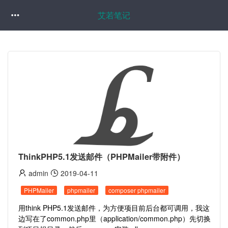
艾若笔记

ThinkPHP5.1发送邮件（PHPMailer带附件）
admin
2019-04-11
PHPMailer
phpmailer
composer phpmailer
用think PHP5.1发送邮件，为方便项目前后台都可调用，我这
边写在了common.php里（application/common.php）先切换