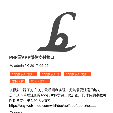
PHP写APP微信支付接口
admin
2017-05-25
app微信支付接口
php微信支付
php微信支付接口
微信支付
微信支付接口
坑很多，踩了好几次，最后顺利实现，尤其需要注意的地方
是：预下单后返回给app的sign需要二次加密。具体传的参数可
以参考支付平台的说明文档：
https://pay.weixin.qq.com/wiki/doc/api/app/app.php......