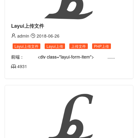
Layui上传文件
admin
2018-06-26
Layui上传文件
Layui上传
上传文件
PHP上传
前端： <div class="layui-form-item"> ......
4931