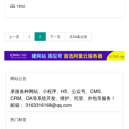
1892
上一页
1
2
下一页
共34条记录
网站公告
承接各种网站、小程序、H5、公众号、CMS、
CRM、OA等系统开发、维护、托管、外包等服务！
邮箱： 3163316168@qq.com
热门标签