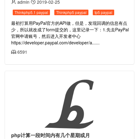
admin
2019-02-25
Thinkphp5.1 paypal
Thinkphp5 paypal
tp5 paypal
最初打算用PayPal官方的API做，但是，发现回调的信息有点
少，所以就改成了form提交的，这里记录一下：1.先去PayPal
官网申请账号，然后进入开发者中心
https://developer.paypal.com/developer/a......
6591
php计算一段时间内有几个星期或月