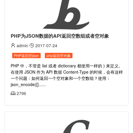
PHP为JSON数据的API返回空数组或者空对象
admin
2017-07-24
PHP返回空json
php返回空对象
PHP 中，不管是 list 或者 dictionary 都使用一样的 ) 来定义。
在使用 JSON 作为 API 数据 Content-Type 的时候，会有这样
一个问题：如何返回一个空对象和一个空数组？使用：
json_encode([]......
2796