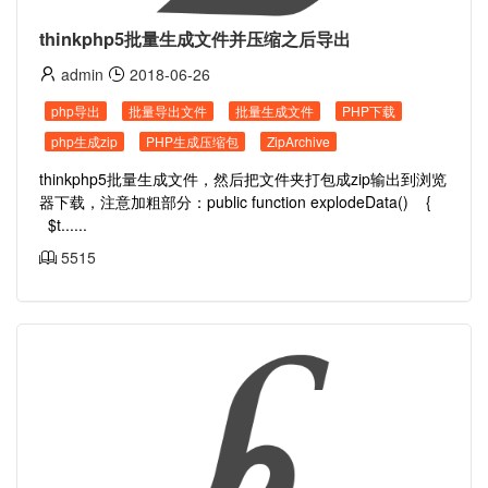
thinkphp5批量生成文件并压缩之后导出
admin
2018-06-26
php导出
批量导出文件
批量生成文件
PHP下载
php生成zip
PHP生成压缩包
ZipArchive
thinkphp5批量生成文件，然后把文件夹打包成zip输出到浏览
器下载，注意加粗部分：public function explodeData() {
$t......
5515